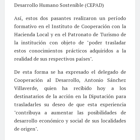
Desarrollo Humano Sostenible (CEPAD)
Así, estos dos pasantes realizaron un período
formativo en el Instituto de Cooperación con la
Hacienda Local y en el Patronato de Turismo de
la institución con objeto de "poder trasladar
estos conocimientos prácticos adquiridos a la
realidad de sus respectivos países".
De esta forma se ha expresado el delegado de
Cooperación al Desarrollo, Antonio Sánchez
Villaverde, quien ha recibido hoy a los
destinatarios de la acción en la Diputación para
trasladarles su deseo de que esta experiencia
"contribuya a aumentar las posibilidades de
desarrollo económico y social de sus localidades
de origen".