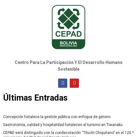
Centro Para La Participación Y El Desarrollo Humano
Sostenible
Últimas Entradas
Concepción fortalece la gestión pública con enfoque de género
Gastronomía, calidad y hospitalidad fortalecen el turismo en Tiwanaku
CEPAD será distinguido con la condecoración “Tiluchi Chiquitano” en el 120.º