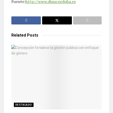
Fuente:
http://www.dipucordoba.es
Related
Posts
DESTACADO