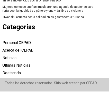
aniversario del Club Social Oriente Velasco
Mujeres concepcioneñas impulsaron una agenda de acciones para
fortalecer la igualdad de género y una vida libre de violencia
Tiwanaku apuesta por la calidad en su gastronomía turística
Categorías
Personal CEPAD
Acerca del CEPAD
Noticias
Ultimas Noticias
Destacado
Todos los derechos reservados. Sitio web creado por CEPAD