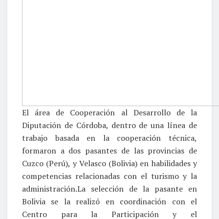
El área de Cooperación al Desarrollo de la
Diputación de Córdoba, dentro de una línea de
trabajo basada en la cooperación técnica,
formaron a dos pasantes de las provincias de
Cuzco (Perú), y Velasco (Bolivia) en habilidades y
competencias relacionadas con el turismo y la
administración.La selección de la pasante en
Bolivia se la realizó en coordinación con el
Centro para la Participación y el