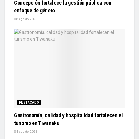
Concepción fortalece la gestión pública con
enfoque de género
8 agosto, 2026
DESTACADO
Gastronomía, calidad y hospitalidad fortalecen el
turismo en Tiwanaku
4 agosto, 2026