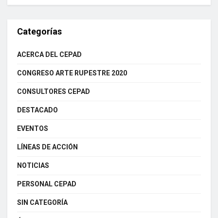
Categorías
ACERCA DEL CEPAD
CONGRESO ARTE RUPESTRE 2020
CONSULTORES CEPAD
DESTACADO
EVENTOS
LÍNEAS DE ACCIÓN
NOTICIAS
PERSONAL CEPAD
SIN CATEGORÍA