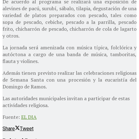
De acuerdo al programa se realizará una exposición de
alevines de pacú, surubí, sábalo, tilapia, degustación de una
variedad de platos preparados con pescado, tales como
sopa de pescado, cebiche, pescado a la parrilla, pescado
frito, chicharrón de pescado, chicharrón de cola de lagarto
y otros.
La jornada será amenizada con música típica, folclórica y
autóctona a cargo de una banda de música, tamboritas,
flauta y violines.
Además tienen previsto realizar las celebraciones religiosas
de Semana Santa con una procesión y la eucaristía del
Domingo de Ramos.
Las autoridades municipales invitan a participar de estas
actividades religiosa.
Fuente:
EL DIA
Share
Tweet