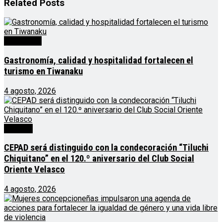
Related
Posts
Destacado
Gastronomía, calidad y hospitalidad fortalecen el
turismo en Tiwanaku
4 agosto, 2026
Noticias
CEPAD será distinguido con la condecoración “Tiluchi
Chiquitano” en el 120.º aniversario del Club Social
Oriente Velasco
4 agosto, 2026