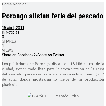
Home
Noticias
Porongo alistan feria del pescado
15 abril, 2011
in
Noticias
0
SHARES
1
VIEWS
Share on Facebook
Share on Twitter
Los pobladores de Porongo, distante a 18 kilómetros de la
ciudad, tienen todo listo para la sexta versión de la Feria
del Pescado que se realizará mañana sábado y domingo 17
de abril, donde mostrarán lo mejor de su producción
piscícola.