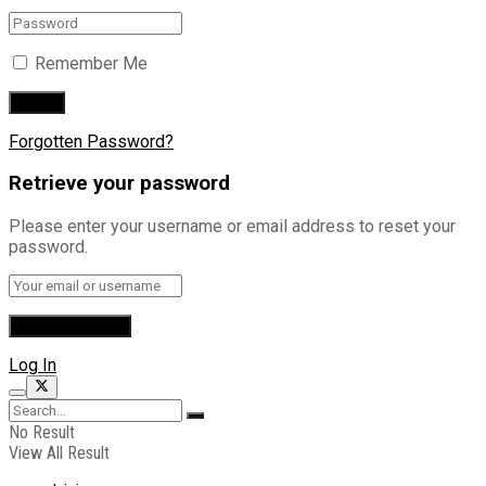
Remember Me
Forgotten Password?
Retrieve your password
Please enter your username or email address to reset your
password.
Log In
No Result
View All Result