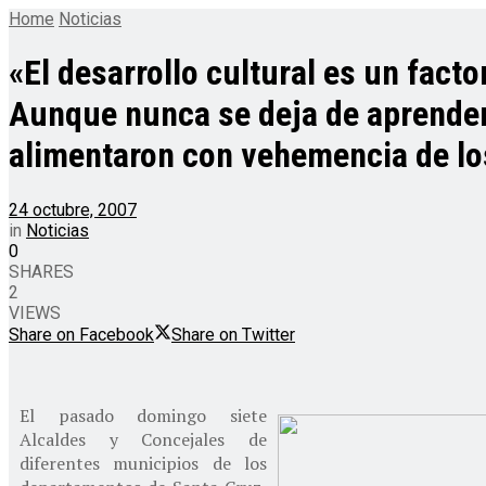
Home
Noticias
«El desarrollo cultural es un fact
Aunque nunca se deja de aprender,
alimentaron con vehemencia de lo
24 octubre, 2007
in
Noticias
0
SHARES
2
VIEWS
Share on Facebook
Share on Twitter
El pasado domingo siete
Alcaldes y Concejales de
diferentes municipios de los