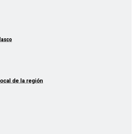
elasco
ocal de la región