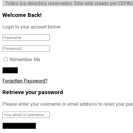
Todos los derechos reservados. Sitio web creado por CEPAD
Welcome Back!
Login to your account below
Remember Me
Forgotten Password?
Retrieve your password
Please enter your username or email address to reset your pa