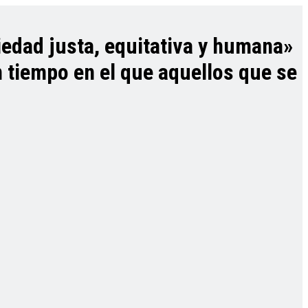
ciedad justa, equitativa y humana»
n tiempo en el que aquellos que se