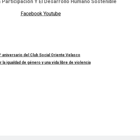
 Participación Y El Desarrollo Humano Sostenible
Facebook
Youtube
º aniversario del Club Social Oriente Velasco
a igualdad de género y una vida libre de violencia