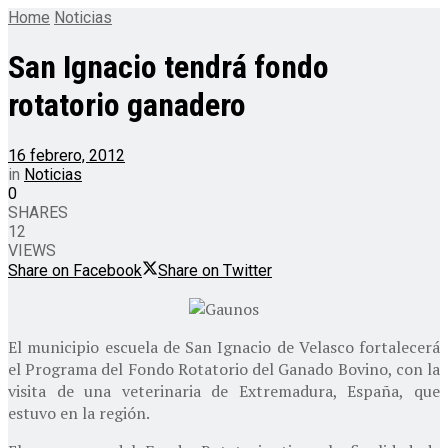
Home
Noticias
San Ignacio tendrá fondo
rotatorio ganadero
16 febrero, 2012
in
Noticias
0
SHARES
12
VIEWS
Share on Facebook
Share on Twitter
El municipio escuela de San Ignacio de Velasco fortalecerá
el Programa del Fondo Rotatorio del Ganado Bovino, con la
visita de una veterinaria de Extremadura, España, que
estuvo en la región.