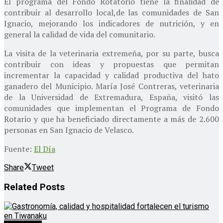
El programa del Fondo Rotatorio tiene la finalidad de
contribuir al desarrollo local,de las comunidades de San
Ignacio, mejorando los indicadores de nutrición, y en
general la calidad de vida del comunitario.
La visita de la veterinaria extremeña, por su parte, busca
contribuir con ideas y propuestas que permitan
incrementar la capacidad y calidad productiva del hato
ganadero del Municipio. María José Contreras, veterinaria
de la Universidad de Extremadura, España, visitó las
comunidades que implementan el Programa de Fondo
Rotario y que ha beneficiado directamente a más de 2.600
personas en San Ignacio de Velasco.
Fuente:
El Día
Share
Tweet
Related
Posts