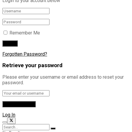
Login to your account below
Remember Me
Forgotten Password?
Retrieve your password
Please enter your username or email address to reset your
password.
Log In