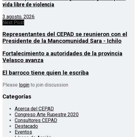
vida libre de violencia
3 agosto, 2026
Next Post
Representantes del CEPAD se reunieron con el
Presidente de la Mancomunidad Sara - Ichilo
Fortalecimiento a autoridades de la provincia
Velasco avanza
El barroco tiene quien le escriba
Please
login
to join discussion
Categorías
Acerca del CEPAD
Congreso Arte Rupestre 2020
Consultores CEPAD
Destacado
Eventos