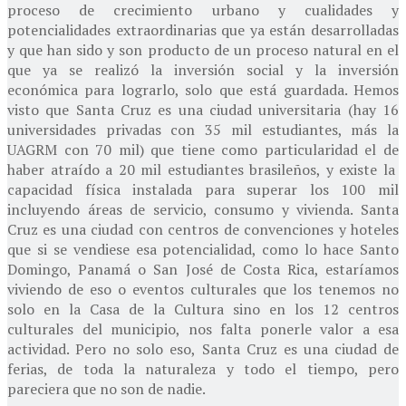
proceso de crecimiento urbano y cualidades y
potencialidades extraordinarias que ya están desarrolladas
y que han sido y son producto de un proceso natural en el
que ya se realizó la inversión social y la inversión
económica para lograrlo, solo que está guardada. Hemos
visto que Santa Cruz es una ciudad universitaria (hay 16
universidades privadas con 35 mil estudiantes, más la
UAGRM con 70 mil) que tiene como particularidad el de
haber atraído a 20 mil estudiantes brasileños, y existe la
capacidad física instalada para superar los 100 mil
incluyendo áreas de servicio, consumo y vivienda. Santa
Cruz es una ciudad con centros de convenciones y hoteles
que si se vendiese esa potencialidad, como lo hace Santo
Domingo, Panamá o San José de Costa Rica, estaríamos
viviendo de eso o eventos culturales que los tenemos no
solo en la Casa de la Cultura sino en los 12 centros
culturales del municipio, nos falta ponerle valor a esa
actividad. Pero no solo eso, Santa Cruz es una ciudad de
ferias, de toda la naturaleza y todo el tiempo, pero
pareciera que no son de nadie.