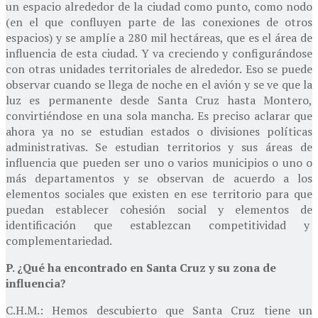
un espacio alrededor de la ciudad como punto, como nodo
(en el que confluyen parte de las conexiones de otros
espacios) y se amplíe a 280 mil hectáreas, que es el área de
influencia de esta ciudad. Y va creciendo y configurándose
con otras unidades territoriales de alrededor. Eso se puede
observar cuando se llega de noche en el avión y se ve que la
luz es permanente desde Santa Cruz hasta Montero,
convirtiéndose en una sola mancha. Es preciso aclarar que
ahora ya no se estudian estados o divisiones políticas
administrativas. Se estudian territorios y sus áreas de
influencia que pueden ser uno o varios municipios o uno o
más departamentos y se observan de acuerdo a los
elementos sociales que existen en ese territorio para que
puedan establecer cohesión social y elementos de
identificación que establezcan competitividad y
complementariedad.
P. ¿Qué ha encontrado en Santa Cruz y su zona de
influencia?
C.H.M.: Hemos descubierto que Santa Cruz tiene un