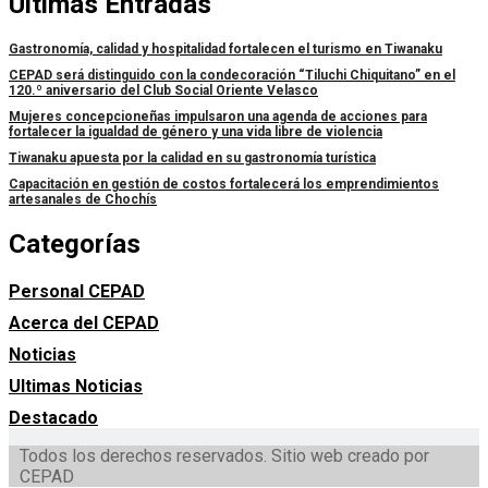
Últimas Entradas
Gastronomía, calidad y hospitalidad fortalecen el turismo en Tiwanaku
CEPAD será distinguido con la condecoración “Tiluchi Chiquitano” en el
120.º aniversario del Club Social Oriente Velasco
Mujeres concepcioneñas impulsaron una agenda de acciones para
fortalecer la igualdad de género y una vida libre de violencia
Tiwanaku apuesta por la calidad en su gastronomía turística
Capacitación en gestión de costos fortalecerá los emprendimientos
artesanales de Chochís
Categorías
Personal CEPAD
Acerca del CEPAD
Noticias
Ultimas Noticias
Destacado
Todos los derechos reservados. Sitio web creado por
CEPAD