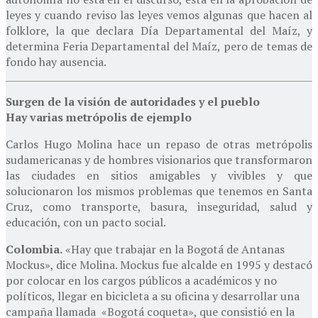
leyes y cuando reviso las leyes vemos algunas que hacen al
folklore, la que declara Día Departamental del Maíz, y
determina Feria Departamental del Maíz, pero de temas de
fondo hay ausencia.
Surgen de la visión de autoridades y el pueblo
Hay varias metrópolis de ejemplo
Carlos Hugo Molina hace un repaso de otras metrópolis
sudamericanas y de hombres visionarios que transformaron
las ciudades en sitios amigables y vivibles y que
solucionaron los mismos problemas que tenemos en Santa
Cruz, como transporte, basura, inseguridad, salud y
educación, con un pacto social.
Colombia.
«Hay que trabajar en la Bogotá de Antanas
Mockus», dice Molina. Mockus fue alcalde en 1995 y destacó
por colocar en los cargos públicos a académicos y no
políticos, llegar en bicicleta a su oficina y desarrollar una
campaña llamada «Bogotá coqueta», que consistió en la