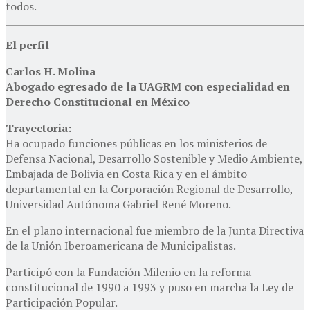
todos.
El perfil
Carlos H. Molina
Abogado egresado de la UAGRM con especialidad en
Derecho Constitucional en México
Trayectoria:
Ha ocupado funciones públicas en los ministerios de
Defensa Nacional, Desarrollo Sostenible y Medio Ambiente,
Embajada de Bolivia en Costa Rica y en el ámbito
departamental en la Corporación Regional de Desarrollo,
Universidad Autónoma Gabriel René Moreno.
En el plano internacional fue miembro de la Junta Directiva
de la Unión Iberoamericana de Municipalistas.
Participó con la Fundación Milenio en la reforma
constitucional de 1990 a 1993 y puso en marcha la Ley de
Participación Popular.