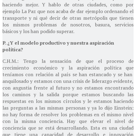
haciendo mejor. Y hablo de otras ciudades, como por
ejemplo La Paz que nos acaba de dar ejemplo ordenando el
transporte y ni qué decir de otras metrópolis que tienen
los mismos problemas de nosotros, basura, servicios
básicos y los han podido superar.
P. ¿Y el modelo productivo y nuestra aspiración
política?
C.H.M.: Tengo la sensación de que el proceso de
crecimiento económico y la aspiración política que
teníamos con relación al país se han estancado y se han
anquilosado y estamos con una crisis de liderazgo evidente,
con angustia frente al futuro y no estamos encontrando
los caminos y la salida porque estamos buscando las
respuestas en los mismos círculos y le estamos haciendo
las preguntas a las mismas personas y ya lo dijo Einstein:
no hay forma de resolver los problemas en el mismo nivel
con la misma conciencia. Hay que elevar el nivel de
conciencia que se está desarrollando. Esta es una ciudad
que tiene una capacidad de desarrollo e innovación