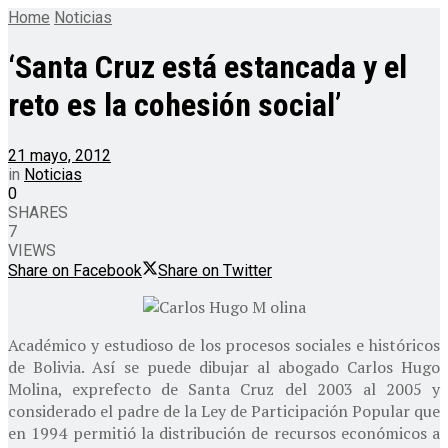
Home
Noticias
‘Santa Cruz está estancada y el
reto es la cohesión social’
21 mayo, 2012
in
Noticias
0
SHARES
7
VIEWS
Share on Facebook
Share on Twitter
Académico y estudioso de los procesos sociales e históricos
de Bolivia. Así se puede dibujar al abogado Carlos Hugo
Molina, exprefecto de Santa Cruz del 2003 al 2005 y
considerado el padre de la Ley de Participación Popular que
en 1994 permitió la distribución de recursos económicos a