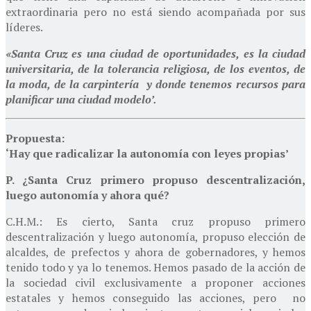
extraordinaria pero no está siendo acompañada por sus
líderes.
«Santa Cruz es una ciudad de oportunidades, es la ciudad
universitaria, de la tolerancia religiosa, de los eventos, de
la moda, de la carpintería y donde tenemos recursos para
planificar una ciudad modelo’.
Propuesta:
‘Hay que radicalizar la autonomía con leyes propias’
P. ¿Santa Cruz primero propuso descentralización,
luego autonomía y ahora qué?
C.H.M.: Es cierto, Santa cruz propuso primero
descentralización y luego autonomía, propuso elección de
alcaldes, de prefectos y ahora de gobernadores, y hemos
tenido todo y ya lo tenemos. Hemos pasado de la acción de
la sociedad civil exclusivamente a proponer acciones
estatales y hemos conseguido las acciones, pero no