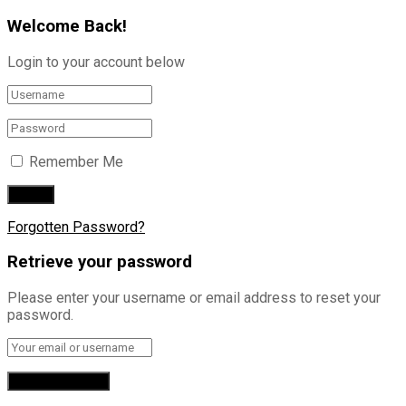
Welcome Back!
Login to your account below
Remember Me
Forgotten Password?
Retrieve your password
Please enter your username or email address to reset your
password.