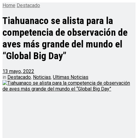
Home
Destacado
Tiahuanaco se alista para la
competencia de observación de
aves más grande del mundo el
“Global Big Day”
13 mayo, 2022
in
Destacado
,
Noticias
,
Ultimas Noticias