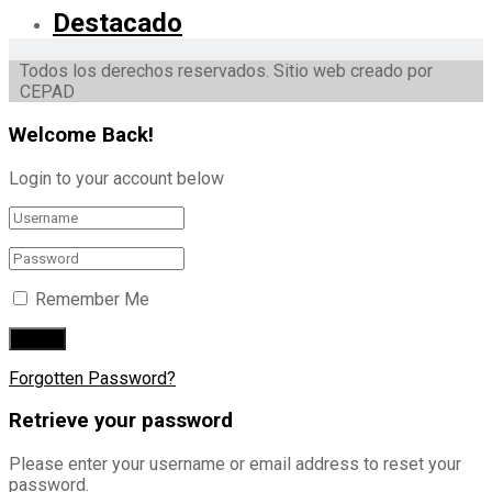
Destacado
Todos los derechos reservados. Sitio web creado por
CEPAD
Welcome Back!
Login to your account below
Remember Me
Forgotten Password?
Retrieve your password
Please enter your username or email address to reset your
password.