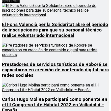
Next Post
El Fons Valencià per la Solidaritat abre el periodo
de inscripciones para que su personal técnico
realice voluntariado internacional
Prestadores de servicios turísticos de Roboré se
capacitaron en creación de contenido digital para
redes sociales
Carlos Hugo Molina participará como ponente en
el III Congreso Life Hábitat 2022 en Valladolid –
España.