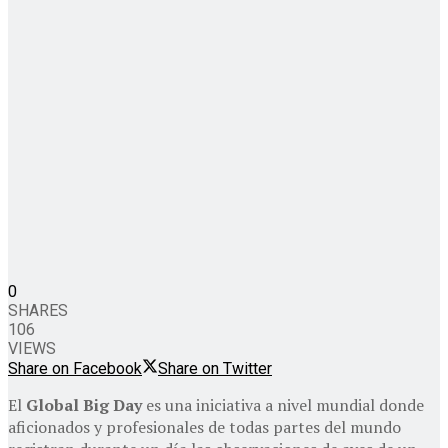
0
SHARES
106
VIEWS
Share on Facebook
Share on Twitter
El
Global Big Day
es una iniciativa a nivel mundial donde
aficionados y profesionales de todas partes del mundo