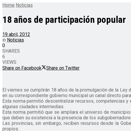
Home
Noticias
18 años de participación popular
19 abril, 2012
in
Noticias
0
SHARES
6
VIEWS
Share on Facebook
Share on Twitter
El viernes se cumplirán 18 años de la promulgación de la Ley d
en su correspondiente gobierno municipal un canal directo para
Esta norma permitió descentralizar recursos, competencias y e
algunas ciudades intermedias.
Esta norma permitió que se ampliara el universo de municipios 
que deben su existencia a la presencia de los subgobernadores
Las provincias, sin embargo, reciben recursos desde la Gobe
propios.