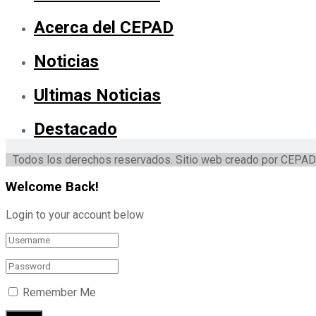
Acerca del CEPAD
Noticias
Ultimas Noticias
Destacado
Todos los derechos reservados. Sitio web creado por CEPAD
Welcome Back!
Login to your account below
Remember Me