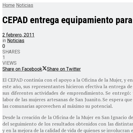
Home
Noticias
CEPAD entrega equipamiento para l
2 febrero, 2011
in
Noticias
0
SHARES
1
VIEWS
Share on Facebook
Share on Twitter
El CEPAD continúa con el apoyo a la Oficina de la Mujer, y en l
este año, sus representantes hicieron efectiva la entrega 
sus diferentes actividades de emprendimiento. Se entregó: 
labor de las mujeres artesanas de San Juanito. Se espera que 
las comunarias aprovechen al máximo su potencial.
Desde la creación de la Oficina de la Mujer en San Ignacio d
del seguimiento de los resultados obtenidos con las distintas
y en la mejora de la calidad de vida de quienes se involucran 