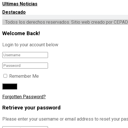
Ultimas Noticias
Destacado
Todos los derechos reservados. Sitio web creado por CEPAD
Welcome Back!
Login to your account below
Remember Me
Forgotten Password?
Retrieve your password
Please enter your username or email address to reset your pa