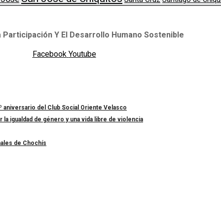
 Participación Y El Desarrollo Humano Sostenible
Facebook
Youtube
º aniversario del Club Social Oriente Velasco
a igualdad de género y una vida libre de violencia
nales de Chochís