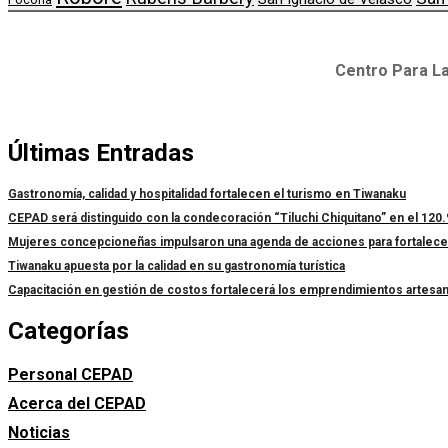
Centro Para La
Últimas Entradas
Gastronomía, calidad y hospitalidad fortalecen el turismo en Tiwanaku
CEPAD será distinguido con la condecoración “Tiluchi Chiquitano” en el 120.
Mujeres concepcioneñas impulsaron una agenda de acciones para fortalecer l
Tiwanaku apuesta por la calidad en su gastronomía turística
Capacitación en gestión de costos fortalecerá los emprendimientos artesa
Categorías
Personal CEPAD
Acerca del CEPAD
Noticias