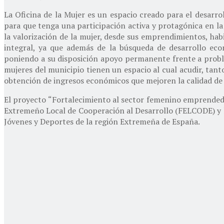
La Oficina de la Mujer es un espacio creado para el desarrol
para que tenga una participación activa y protagónica en la 
la valorización de la mujer, desde sus emprendimientos, habi
integral, ya que además de la búsqueda de desarrollo eco
poniendo a su disposición apoyo permanente frente a probl
mujeres del municipio tienen un espacio al cual acudir, tanto
obtención de ingresos económicos que mejoren la calidad de 
El proyecto “Fortalecimiento al sector femenino emprendedo
Extremeño Local de Cooperación al Desarrollo (FELCODE) y l
Jóvenes y Deportes de la región Extremeña de España.