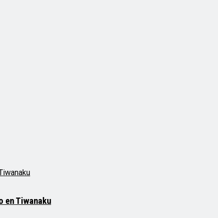
mo en Tiwanaku