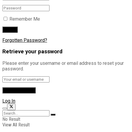
Remember Me
Forgotten Password?
Retrieve your password
Please enter your username or email address to reset your
password.
Log In
No Result
View All Result