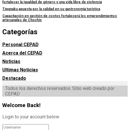
fortalecer la igualdad de género y una vida libre de violencia
Tiwanaku apuesta por la calidad en su gastronomía turística
Capacitación en gestión de costos fortalecerá los emprendimientos
artesanales de Chochís
Categorías
Personal CEPAD
Acerca del CEPAD
Noticias
Ultimas Noticias
Destacado
Todos los derechos reservados. Sitio web creado por
CEPAD
Welcome Back!
Login to your account below