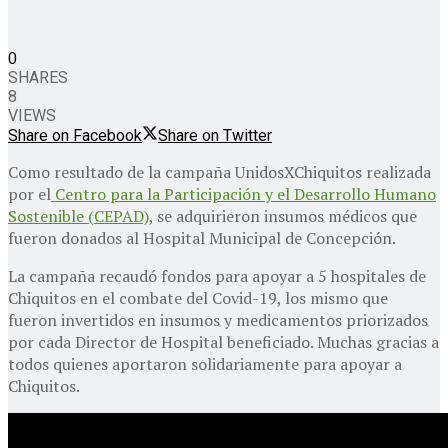
0
SHARES
8
VIEWS
Share on Facebook
Share on Twitter
Como resultado de la campaña UnidosXChiquitos realizada
por el
Centro para la Participación y el Desarrollo Humano
Sostenible (CEPAD)
, se adquirieron insumos médicos que
fueron donados al Hospital Municipal de Concepción.
La campaña recaudó fondos para apoyar a 5 hospitales de
Chiquitos en el combate del Covid-19, los mismo que
fueron invertidos en insumos y medicamentos priorizados
por cada Director de Hospital beneficiado. Muchas gracias a
todos quienes aportaron solidariamente para apoyar a
Chiquitos.