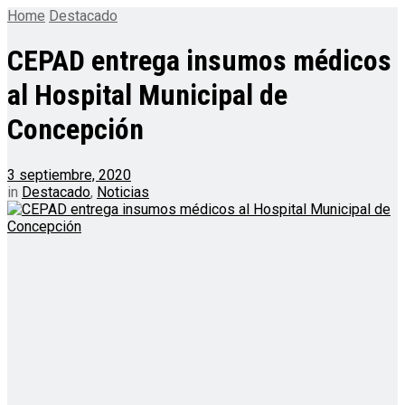
Home
Destacado
CEPAD entrega insumos médicos
al Hospital Municipal de
Concepción
3 septiembre, 2020
in
Destacado
,
Noticias