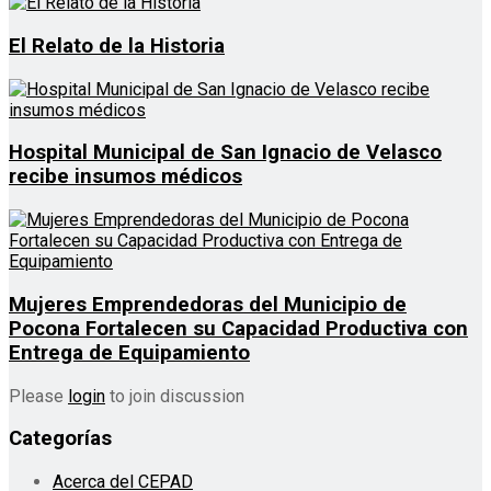
El Relato de la Historia
Hospital Municipal de San Ignacio de Velasco
recibe insumos médicos
Mujeres Emprendedoras del Municipio de
Pocona Fortalecen su Capacidad Productiva con
Entrega de Equipamiento
Please
login
to join discussion
Categorías
Acerca del CEPAD