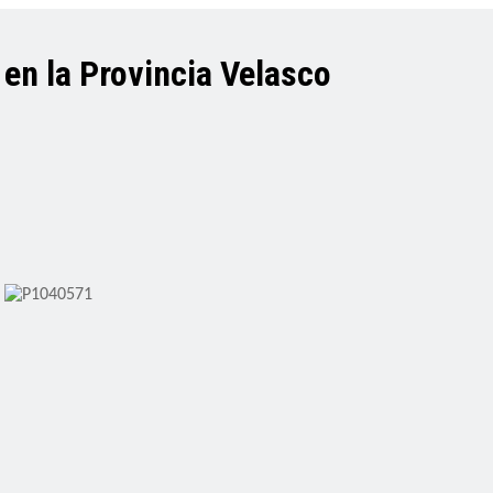
en la Provincia Velasco