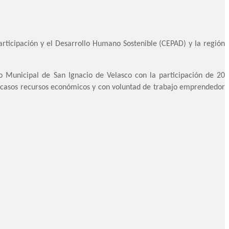
articipación y el Desarrollo Humano Sostenible (CEPAD) y la región
no Municipal de San Ignacio de Velasco con la participación de 20
e escasos recursos económicos y con voluntad de trabajo emprendedor