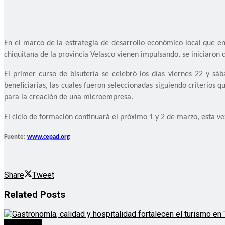
En el marco de la estrategia de desarrollo económico local que en
chiquitana de la provincia Velasco vienen impulsando, se iniciaron
El primer curso de bisutería se celebró los días viernes 22 y sá
beneficiarias, las cuales fueron seleccionadas siguiendo criterios
para la creación de una microempresa.
El ciclo de formación continuará el próximo 1 y 2 de marzo, esta ve
Fuente:
www.cepad.org
Share
Tweet
Related
Posts
Destacado