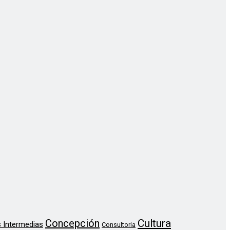
Concepción
Cultura
 Intermedias
Consultoria