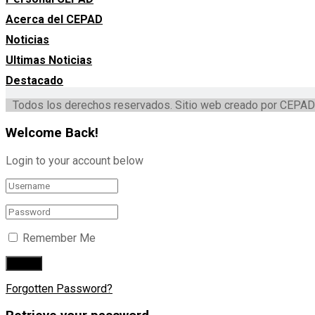
Acerca del CEPAD
Noticias
Ultimas Noticias
Destacado
Todos los derechos reservados. Sitio web creado por CEPAD
Welcome Back!
Login to your account below
Remember Me
Forgotten Password?