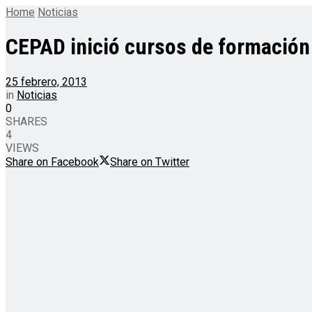
Home
Noticias
CEPAD inició cursos de formación 
25 febrero, 2013
in
Noticias
0
SHARES
4
VIEWS
Share on Facebook
Share on Twitter