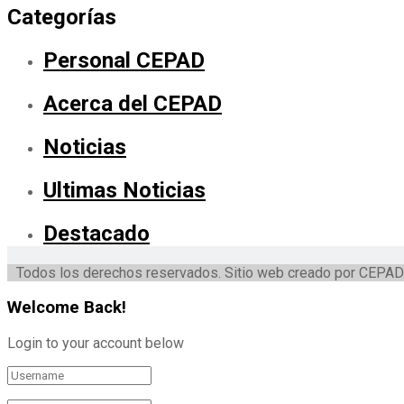
Categorías
Personal CEPAD
Acerca del CEPAD
Noticias
Ultimas Noticias
Destacado
Todos los derechos reservados. Sitio web creado por CEPAD
Welcome Back!
Login to your account below