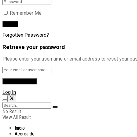
Remember Me
Forgotten Password?
Retrieve your password
Please enter your username or email address to reset your pa
Log In
No Result
View All Result
Inicio
Acerca de