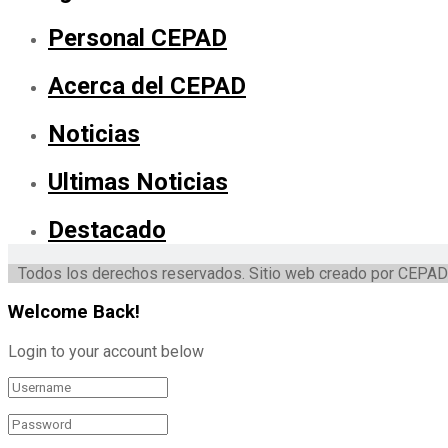
Personal CEPAD
Acerca del CEPAD
Noticias
Ultimas Noticias
Destacado
Todos los derechos reservados. Sitio web creado por CEPAD
Welcome Back!
Login to your account below