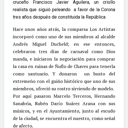
cruceño Francisco Javier Aguilera, un criollo
realista que siguió peleando a favor de la Corona
tres años después de constituida la República.
Hace unos años atrás, la comparsa Los Artistas
incorporó como uno de sus miembros al alcalde
Andrés Miguel Ducheld; en ese entonces,
celebraron tres días de carnaval como Dios
manda, e iniciaron la negociación para comprar
la casa en ruinas de Ñuflo de Chaves para tenerla
como santuario. Y donaron un busto del
extremeño con el guiño histórico que uno de sus
miembros, ofreció su rostro sirviendo de modelo.
Por aquí pasaron Marcelo Terceros, Hernando
Sanabria, Rubén Darío Suárez Arana con sus
músicos, y en el Ayuntamiento, junto al escudo
de la ciudad, se encuentra el nuestro, como señal
de afecto.