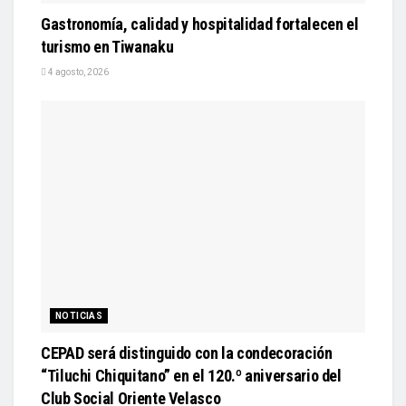
Gastronomía, calidad y hospitalidad fortalecen el
turismo en Tiwanaku
4 agosto, 2026
NOTICIAS
CEPAD será distinguido con la condecoración
“Tiluchi Chiquitano” en el 120.º aniversario del
Club Social Oriente Velasco