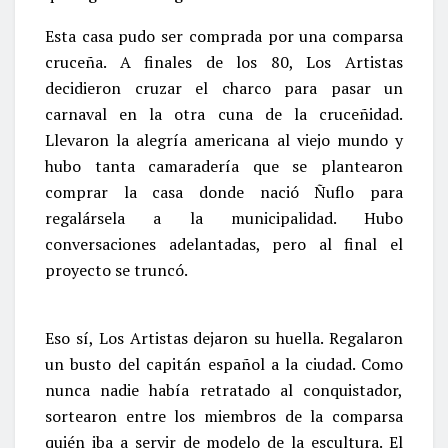
Esta casa pudo ser comprada por una comparsa
cruceña. A finales de los 80, Los Artistas
decidieron cruzar el charco para pasar un
carnaval en la otra cuna de la cruceñidad.
Llevaron la alegría americana al viejo mundo y
hubo tanta camaradería que se plantearon
comprar la casa donde nació Ñuflo para
regalársela a la municipalidad. Hubo
conversaciones adelantadas, pero al final el
proyecto se truncó.
Eso sí, Los Artistas dejaron su huella. Regalaron
un busto del capitán español a la ciudad. Como
nunca nadie había retratado al conquistador,
sortearon entre los miembros de la comparsa
quién iba a servir de modelo de la escultura. El