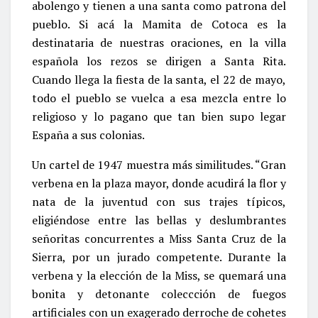
abolengo y tienen a una santa como patrona del
pueblo. Si acá la Mamita de Cotoca es la
destinataria de nuestras oraciones, en la villa
española los rezos se dirigen a Santa Rita.
Cuando llega la fiesta de la santa, el 22 de mayo,
todo el pueblo se vuelca a esa mezcla entre lo
religioso y lo pagano que tan bien supo legar
España a sus colonias.
Un cartel de 1947 muestra más similitudes. “Gran
verbena en la plaza mayor, donde acudirá la flor y
nata de la juventud con sus trajes típicos,
eligiéndose entre las bellas y deslumbrantes
señoritas concurrentes a Miss Santa Cruz de la
Sierra, por un jurado competente. Durante la
verbena y la elección de la Miss, se quemará una
bonita y detonante coleccción de fuegos
artificiales con un exagerado derroche de cohetes