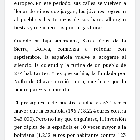
europeo. En ese periodo, sus calles se vuelven a
llenar de niños que juegan, los jóvenes regresan
al pueblo y las terrazas de sus bares albergan
fiestas y reencuentros por largas horas.
Cuando su hija americana, Santa Cruz de la
Sierra, Bolivia, comienza a retoñar con
septiembre, la española vuelve a acogerse al
silencio, la quietud y la rutina de un pueblo de
274 habitantes. Y es que su hija, la fundada por
Ñuflo de Chaves creció tanto, que hace que la
madre parezca diminuta.
El presupuesto de nuestra ciudad es 574 veces
mayor que la española (196.718.224 euros contra
343.000). Pero no hay que engañarse, la inversión
per cápita de la española es 10 veces mayor a la
boliviana (1.252 euros por habitante contra 123