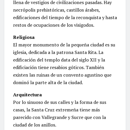
llena de vestigios de civilizaciones pasadas. Hay
necrópolis prehistóricas, castillos árabes,
edificaciones del tiempo de la reconquista y hasta
restos de ocupaciones de los visigodos.
Religiosa
El mayor monumento de la pequeña ciudad es su
iglesia, dedicada a la patrona Santa Rita. La
edificación del templo data del siglo XII y la
edificiación tiene resabios góticos. También
existen las ruinas de un convento agustino que
dominó la parte alta de la ciudad.
Arquitectura
Por lo sinuoso de sus calles y la forma de sus
casas, la Santa Cruz extremeña tiene más
parecido con Vallegrande y Sucre que con la
ciudad de los anillos.