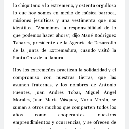
lo chiquitaño a lo extremeño, y ostenta orgulloso
lo que hoy somos en medio de música barroca,
misiones jesuíticas y una vestimenta que nos
identifica. “Asumimos la responsabilidad de lo
que podemos hacer ahora”, dijo Mané Rodríguez
Tabares, presidente de la Agencia de Desarrollo
de la Junta de Extremadura, cuando visitó la
Santa Cruz de la llanura.
Hoy los extremeños practican la solidaridad y el
compromiso con nuestras tierras, que las
asumen fraternas, y los nombres de Antonio
Fuentes, Juan Andrés Tobar, Miguel Ángel
Morales, Juan María Vásquez, Nuria Morán, se
suman a otros muchos que comparten todos los
años como cooperantes, nuestros
emprendimientos y ocurrencias, y se ofrecen de