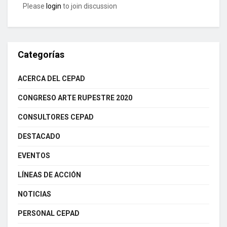
Please
login
to join discussion
Categorías
ACERCA DEL CEPAD
CONGRESO ARTE RUPESTRE 2020
CONSULTORES CEPAD
DESTACADO
EVENTOS
LÍNEAS DE ACCIÓN
NOTICIAS
PERSONAL CEPAD