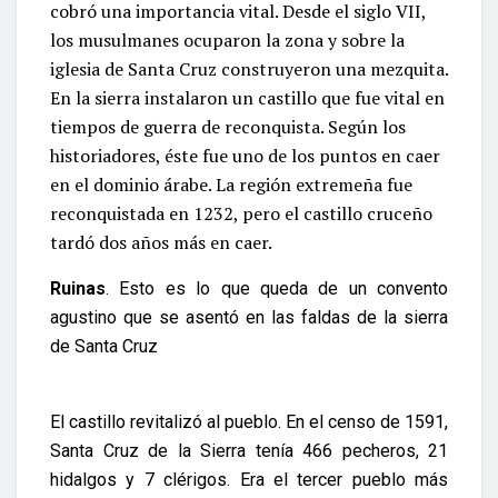
cobró una importancia vital. Desde el siglo VII,
los musulmanes ocuparon la zona y sobre la
iglesia de Santa Cruz construyeron una mezquita.
En la sierra instalaron un castillo que fue vital en
tiempos de guerra de reconquista. Según los
historiadores, éste fue uno de los puntos en caer
en el dominio árabe. La región extremeña fue
reconquistada en 1232, pero el castillo cruceño
tardó dos años más en caer.
Ruinas
. Esto es lo que queda de un convento
agustino que se asentó en las faldas de la sierra
de Santa Cruz
El castillo revitalizó al pueblo. En el censo de 1591,
Santa Cruz de la Sierra tenía 466 pecheros, 21
hidalgos y 7 clérigos. Era el tercer pueblo más