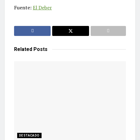
Fuente:
El Deber
Related
Posts
DESTACADO