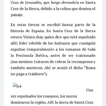
Cruz de Jerusalén, que luego devendría en Santa
Cruz de la Sierra, debido a la colina que domina el
paisaje.
En estas tierras se escribió buena parte de la
historia de España. En Santa Cruz de la Sierra
estuvo Viriato (hay quien dice que está sepultado
allí) líder rebelde de los lusitanos que consiguió
expulsar temporalmente a los romanos de toda
la Península Ibérica, antes de ser traicionado
(sus asesinos trataron de cobrar la recompensa y
también murieron. Ahí se acuñó el dicho “Roma
no paga a traidores”).
Una
vez expulsados los romanos, los moros
dominaron la región. Allí la sierra de Santa Cruz