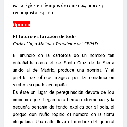
estratégica en tiempos de romanos, moros y
reconquista española
Opinion
El futuro es la razón de todo
Carlos Hugo Molina • Presidente del CEPAD
El anuncio en la carretera de un nombre tan
entrañable como el de Santa Cruz de la Sierra
unido al de Madrid, produce una sonrisa. Y el
pueblo se ofrece mágico por la construcción
simbólica que lo acompaña.
Es éste un lugar de peregrinación devota de los
cruceños que llegamos a tierras extremeñas, y la
pequeña serranía de fondo explica por sí sola, el
porqué don Ñuflo repitió el nombre en la tierra
chiquitana. Una calle lleva el nombre del general