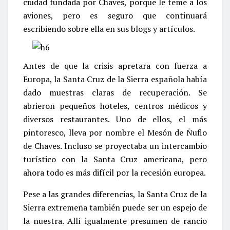
ciudad fundada por Chaves, porque le teme a los
aviones, pero es seguro que continuará
escribiendo sobre ella en sus blogs y artículos.
Antes de que la crisis apretara con fuerza a
Europa, la Santa Cruz de la Sierra española había
dado muestras claras de recuperación. Se
abrieron pequeños hoteles, centros médicos y
diversos restaurantes. Uno de ellos, el más
pintoresco, lleva por nombre el Mesón de Ñuflo
de Chaves. Incluso se proyectaba un intercambio
turístico con la Santa Cruz americana, pero
ahora todo es más difícil por la recesión europea.
Pese a las grandes diferencias, la Santa Cruz de la
Sierra extremeña también puede ser un espejo de
la nuestra. Allí igualmente presumen de rancio