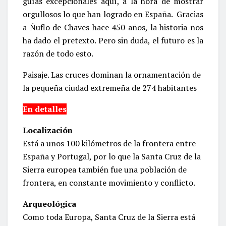
guías excepcionales aquí, a la hora de mostrar
orgullosos lo que han logrado en España. Gracias
a Ñuflo de Chaves hace 450 años, la historia nos
ha dado el pretexto. Pero sin duda, el futuro es la
razón de todo esto.
Paisaje. Las cruces dominan la ornamentación de
la pequeña ciudad extremeña de 274 habitantes
En detalles
Localización
Está a unos 100 kilómetros de la frontera entre
España y Portugal, por lo que la Santa Cruz de la
Sierra europea también fue una población de
frontera, en constante movimiento y conflicto.
Arqueológica
Como toda Europa, Santa Cruz de la Sierra está