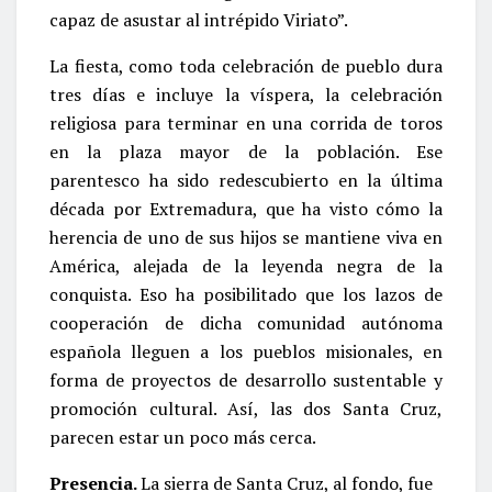
capaz de asustar al intrépido Viriato”.
La fiesta, como toda celebración de pueblo dura
tres días e incluye la víspera, la celebración
religiosa para terminar en una corrida de toros
en la plaza mayor de la población. Ese
parentesco ha sido redescubierto en la última
década por Extremadura, que ha visto cómo la
herencia de uno de sus hijos se mantiene viva en
América, alejada de la leyenda negra de la
conquista. Eso ha posibilitado que los lazos de
cooperación de dicha comunidad autónoma
española lleguen a los pueblos misionales, en
forma de proyectos de desarrollo sustentable y
promoción cultural. Así, las dos Santa Cruz,
parecen estar un poco más cerca.
Presencia.
La sierra de Santa Cruz, al fondo, fue