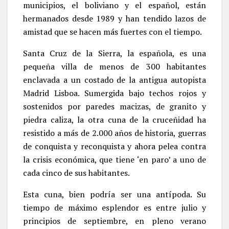
municipios, el boliviano y el español, están
hermanados desde 1989 y han tendido lazos de
amistad que se hacen más fuertes con el tiempo.
Santa Cruz de la Sierra, la española, es una
pequeña villa de menos de 300 habitantes
enclavada a un costado de la antigua autopista
Madrid Lisboa. Sumergida bajo techos rojos y
sostenidos por paredes macizas, de granito y
piedra caliza, la otra cuna de la cruceñidad ha
resistido a más de 2.000 años de historia, guerras
de conquista y reconquista y ahora pelea contra
la crisis económica, que tiene ‘en paro’ a uno de
cada cinco de sus habitantes.
Esta cuna, bien podría ser una antípoda. Su
tiempo de máximo esplendor es entre julio y
principios de septiembre, en pleno verano