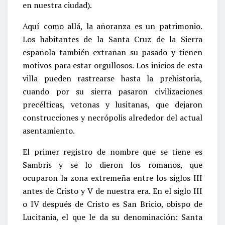
en nuestra ciudad).
Aquí como allá, la añoranza es un patrimonio.
Los habitantes de la Santa Cruz de la Sierra
española también extrañan su pasado y tienen
motivos para estar orgullosos. Los inicios de esta
villa pueden rastrearse hasta la prehistoria,
cuando por su sierra pasaron civilizaciones
precélticas, vetonas y lusitanas, que dejaron
construcciones y necrópolis alrededor del actual
asentamiento.
El primer registro de nombre que se tiene es
Sambris y se lo dieron los romanos, que
ocuparon la zona extremeña entre los siglos III
antes de Cristo y V de nuestra era. En el siglo III
o IV después de Cristo es San Bricio, obispo de
Lucitania, el que le da su denominación: Santa