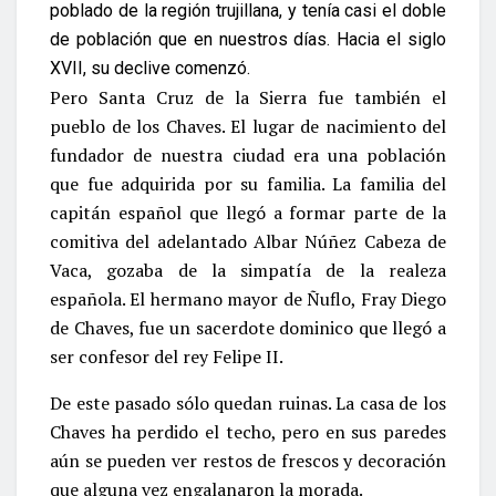
poblado de la región trujillana, y tenía casi el doble
de población que en nuestros días. Hacia el siglo
XVII, su declive comenzó.
Pero Santa Cruz de la Sierra fue también el
pueblo de los Chaves. El lugar de nacimiento del
fundador de nuestra ciudad era una población
que fue adquirida por su familia. La familia del
capitán español que llegó a formar parte de la
comitiva del adelantado Albar Núñez Cabeza de
Vaca, gozaba de la simpatía de la realeza
española. El hermano mayor de Ñuflo, Fray Diego
de Chaves, fue un sacerdote dominico que llegó a
ser confesor del rey Felipe II.
De este pasado sólo quedan ruinas. La casa de los
Chaves ha perdido el techo, pero en sus paredes
aún se pueden ver restos de frescos y decoración
que alguna vez engalanaron la morada.