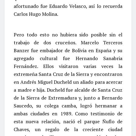
afortunado fue Eduardo Velasco, así lo recuerda
Carlos Hugo Molina.
Pero todo esto no hubiera sido posible sin el
trabajo de dos cruceños. Marcelo Terceros
Banzer fue embajador de Bolivia en España y su
agregado cultural fue Hernando Sanabria
Fernández. Ellos visitaron varias veces la
extremeña Santa Cruz de la Sierra y encontraron
en Andrés Miguel Ducheld un aliado para acercar
a madre e hija. Ducheld fue alcalde de Santa Cruz
de la Sierra de Extremadura y, junto a Bernardo
Saucedo, su colega camba, logró hermanar a
ambas ciudades en 1989. Como testimonio de
esta nueva relación, nació el parque Ñuflo de
Chaves, un regalo de la creciente ciudad