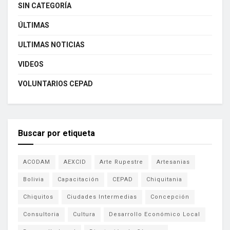
SIN CATEGORÍA
ÚLTIMAS
ULTIMAS NOTICIAS
VIDEOS
VOLUNTARIOS CEPAD
Buscar por etiqueta
ACODAM
AEXCID
Arte Rupestre
Artesanias
Bolivia
Capacitación
CEPAD
Chiquitania
Chiquitos
Ciudades Intermedias
Concepción
Consultoria
Cultura
Desarrollo Económico Local