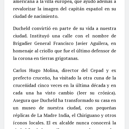
americana a la villa europea, que ayudó además a
revalorizar la imagen del capitán español en su
ciudad de nacimiento.
Ducheld convirtió en parte de su vida a nuestra
ciudad. Instituyó una calle con el nombre de
Brigadier General Francisco Javier Aguilera, en
homenaje al criollo que fue el último defensor de
la corona en tierras grigotanas.
Carlos Hugo Molina, director del Cepad y ex
prefecto cruceño, ha visitado la otra cuna de la
cruceñidad cinco veces en la última década y en
cada una ha visto cambio (leer su crónica).
Asegura que Ducheld ha transformado su casa en
un museo de nuestra ciudad, con pequeñas
réplicas de La Madre India, el Chiriguano y otros
íconos locales. El ex alcalde nunca conocerá la