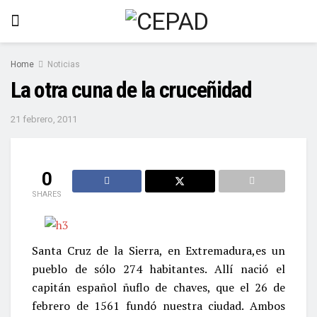
Home
Noticias
La otra cuna de la cruceñidad
21 febrero, 2011
0
SHARES
Santa Cruz de la Sierra, en Extremadura,es un
pueblo de sólo 274 habitantes. Allí nació el
capitán español ñuflo de chaves, que el 26 de
febrero de 1561 fundó nuestra ciudad. Ambos