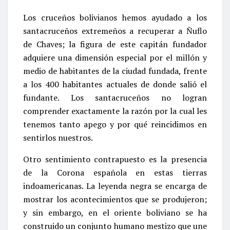
Los cruceños bolivianos hemos ayudado a los
santacruceños extremeños a recuperar a Ñuflo
de Chaves; la figura de este capitán fundador
adquiere una dimensión especial por el millón y
medio de habitantes de la ciudad fundada, frente
a los 400 habitantes actuales de donde salió el
fundante. Los santacruceños no logran
comprender exactamente la razón por la cual les
tenemos tanto apego y por qué reincidimos en
sentirlos nuestros.
Otro sentimiento contrapuesto es la presencia
de la Corona española en estas tierras
indoamericanas. La leyenda negra se encarga de
mostrar los acontecimientos que se produjeron;
y sin embargo, en el oriente boliviano se ha
construido un conjunto humano mestizo que une