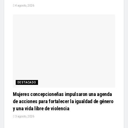
4 agosto, 2026
DESTACADO
Mujeres concepcioneñas impulsaron una agenda
de acciones para fortalecer la igualdad de género
y una vida libre de violencia
3 agosto, 2026