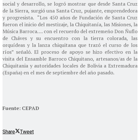
social y desarrollo, se logró mostrar que desde Santa Cruz
de la Sierra, surgió una Santa Cruz, pujante, emprendedora
y progresista. “Los 450 años de Fundación de Santa Cruz
fueron el inicio del mestizaje, la Chiquitanía, las Misiones, la
Música Barroca…. con el recuerdo del extremeño Don Ñuflo
de Cháves y su encuentro con la tierra colorada, las
orquídeas y la lanza chiquitana que trazó el curso de los
ríos” señaló. El proceso de apoyo se hizo efectivo en la
visita del Ensamble Barroco Chiquitano, artesanos/as de la
Chiquitania y autoridades locales de Bolivia a Extremadura
(España) en el mes de septiembre del año pasado.
Fuente: CEPAD
Share
Tweet