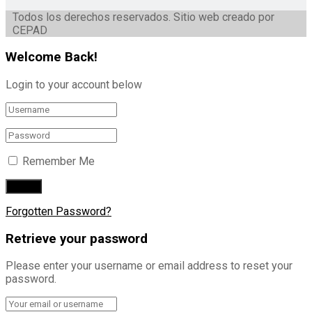
Todos los derechos reservados. Sitio web creado por
CEPAD
Welcome Back!
Login to your account below
Remember Me
Forgotten Password?
Retrieve your password
Please enter your username or email address to reset your
password.