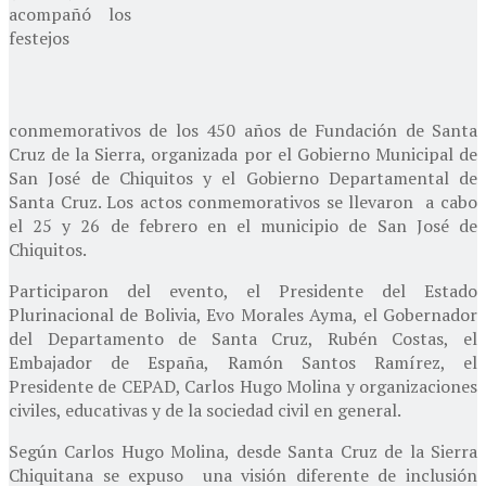
acompañó los
festejos
conmemorativos de los 450 años de Fundación de Santa
Cruz de la Sierra, organizada por el Gobierno Municipal de
San José de Chiquitos y el Gobierno Departamental de
Santa Cruz. Los actos conmemorativos se llevaron a cabo
el 25 y 26 de febrero en el municipio de San José de
Chiquitos.
Participaron del evento, el Presidente del Estado
Plurinacional de Bolivia, Evo Morales Ayma, el Gobernador
del Departamento de Santa Cruz, Rubén Costas, el
Embajador de España, Ramón Santos Ramírez, el
Presidente de CEPAD, Carlos Hugo Molina y organizaciones
civiles, educativas y de la sociedad civil en general.
Según Carlos Hugo Molina, desde Santa Cruz de la Sierra
Chiquitana se expuso una visión diferente de inclusión