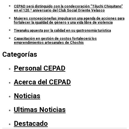
CEPAD será distinguido con la condecoración “Tiluchi Chiquitano”
en el 120.º aniversario del Club Social Oriente Velasco
Mujeres concepcioneñas impulsaron una agenda de acciones para
fortalecer la igualdad de género y una vida libre de violencia
Tiwanaku apuesta por la calidad en su gastronomía turística
Capacitación en gestión de costos fortalecerá los
emprendimientos artesanales de Chochís
Categorías
Personal CEPAD
Acerca del CEPAD
Noticias
Ultimas Noticias
Destacado