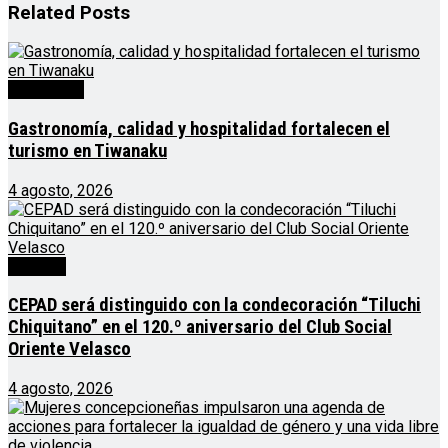
Related
Posts
Destacado
Gastronomía, calidad y hospitalidad fortalecen el
turismo en Tiwanaku
4 agosto, 2026
Noticias
CEPAD será distinguido con la condecoración “Tiluchi
Chiquitano” en el 120.º aniversario del Club Social
Oriente Velasco
4 agosto, 2026