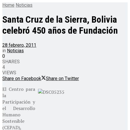
Home
Noticias
Santa Cruz de la Sierra, Bolivia
celebró 450 años de Fundación
28 febrero, 2011
in
Noticias
0
SHARES
4
VIEWS
Share on Facebook
Share on Twitter
El Centro para
la
Participación y
el Desarrollo
Humano
Sostenible
(CEPAD),