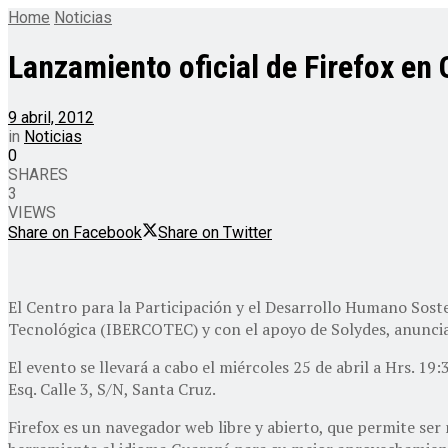
Home
Noticias
Lanzamiento oficial de Firefox en
9 abril, 2012
in
Noticias
0
SHARES
3
VIEWS
Share on Facebook
Share on Twitter
El Centro para la Participación y el Desarrollo Humano Sost
Tecnológica (IBERCOTEC) y con el apoyo de Solydes, anuncia
El evento se llevará a cabo el miércoles 25 de abril a Hrs. 19
Esq. Calle 3, S/N, Santa Cruz.
Firefox es un navegador web libre y abierto, que permite ser 