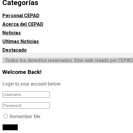
Categorías
Personal CEPAD
Acerca del CEPAD
Noticias
Ultimas Noticias
Destacado
Todos los derechos reservados. Sitio web creado por CEPAD
Welcome Back!
Login to your account below
Remember Me