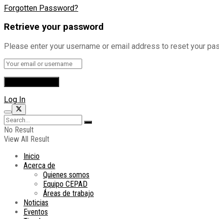
Forgotten Password?
Retrieve your password
Please enter your username or email address to reset your pa
Log In
No Result
View All Result
Inicio
Acerca de
Quienes somos
Equipo CEPAD
Áreas de trabajo
Noticias
Eventos