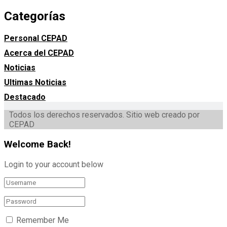
Categorías
Personal CEPAD
Acerca del CEPAD
Noticias
Ultimas Noticias
Destacado
Todos los derechos reservados. Sitio web creado por
CEPAD
Welcome Back!
Login to your account below
Remember Me