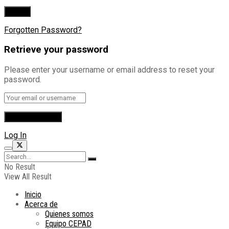
Forgotten Password?
Retrieve your password
Please enter your username or email address to reset your
password.
Log In
No Result
View All Result
Inicio
Acerca de
Quienes somos
Equipo CEPAD