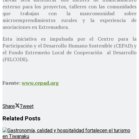
externo para los proyectos, talleres con las comunidades
que trabajan con la mancomunidad sobre
microemprendimientos rurales y la experiencia de
asociaciones en Extremadura.
Esta iniciativa es impulsada por el Centro para la
Participación y el Desarrollo Humano Sostenible (CEPAD) y
el Fondo Extremeño Local de Cooperación al Desarrollo
(FELCODE).
Fuente:
www.cepad.org
Share
Tweet
Related
Posts