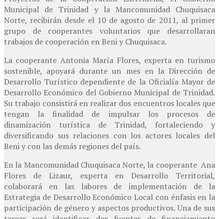
Municipal de Trinidad y la Mancomunidad Chuquisaca
Norte, recibirán desde el 10 de agosto de 2011, al primer
grupo de cooperantes voluntarios que desarrollaran
trabajos de cooperación en Beni y Chuquisaca.
La cooperante Antonia María Flores, experta en turismo
sostenible, apoyará durante un mes en la Dirección de
Desarrollo Turístico dependiente de la Oficialía Mayor de
Desarrollo Económico del Gobierno Municipal de Trinidad.
Su trabajo consistirá en realizar dos encuentros locales que
tengan la finalidad de impulsar los procesos de
dinamización turística de Trinidad, fortaleciendo y
diversificando sus relaciones con los actores locales del
Beni y con las demás regiones del país.
En la Mancomunidad Chuquisaca Norte, la cooperante Ana
Flores de Lizaur, experta en Desarrollo Territorial,
colaborará en las labores de implementación de la
Estrategia de Desarrollo Económico Local con énfasis en la
participación de género y aspectos productivos. Una de sus
tareas será identificar dos fuentes de financiamiento