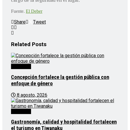
Fuente.
El Deber
Share
Tweet
Related
Posts
Destacado
Concepción fortalece la gestión pública con
enfoque de género
8 agosto, 2026
Destacado
Gastronomía, calidad y hospitalidad fortalecen
el turismo en Tiwanaku