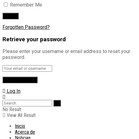
Remember Me
Forgotten Password?
Retrieve your password
Please enter your username or email address to reset your
password.
Log In
No Result
View All Result
Inicio
Acerca de
Noticias