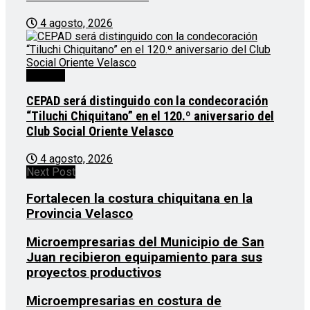
4 agosto, 2026
Noticias
CEPAD será distinguido con la condecoración
“Tiluchi Chiquitano” en el 120.º aniversario del
Club Social Oriente Velasco
4 agosto, 2026
Next Post
Fortalecen la costura chiquitana en la
Provincia Velasco
Microempresarias del Municipio de San
Juan recibieron equipamiento para sus
proyectos productivos
Microempresarias en costura de