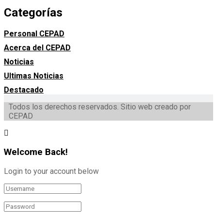
Categorías
Personal CEPAD
Acerca del CEPAD
Noticias
Ultimas Noticias
Destacado
Todos los derechos reservados. Sitio web creado por
CEPAD
Welcome Back!
Login to your account below