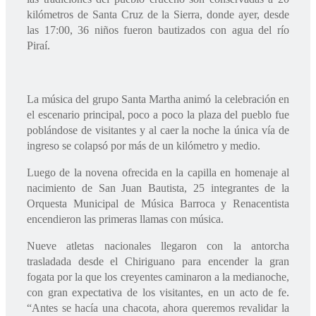
kilómetros de Santa Cruz de la Sierra, donde ayer, desde
las 17:00, 36 niños fueron bautizados con agua del río
Piraí.
La música del grupo Santa Martha animó la celebración en
el escenario principal, poco a poco la plaza del pueblo fue
poblándose de visitantes y al caer la noche la única vía de
ingreso se colapsó por más de un kilómetro y medio.
Luego de la novena ofrecida en la capilla en homenaje al
nacimiento de San Juan Bautista, 25 integrantes de la
Orquesta Municipal de Música Barroca y Renacentista
encendieron las primeras llamas con música.
Nueve atletas nacionales llegaron con la antorcha
trasladada desde el Chiriguano para encender la gran
fogata por la que los creyentes caminaron a la medianoche,
con gran expectativa de los visitantes, en un acto de fe.
“Antes se hacía una chacota, ahora queremos revalidar la