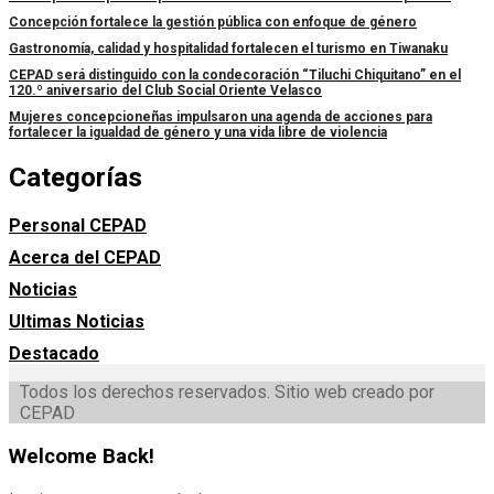
Concepción fortalece la gestión pública con enfoque de género
Gastronomía, calidad y hospitalidad fortalecen el turismo en Tiwanaku
CEPAD será distinguido con la condecoración “Tiluchi Chiquitano” en el
120.º aniversario del Club Social Oriente Velasco
Mujeres concepcioneñas impulsaron una agenda de acciones para
fortalecer la igualdad de género y una vida libre de violencia
Categorías
Personal CEPAD
Acerca del CEPAD
Noticias
Ultimas Noticias
Destacado
Todos los derechos reservados. Sitio web creado por
CEPAD
Welcome Back!