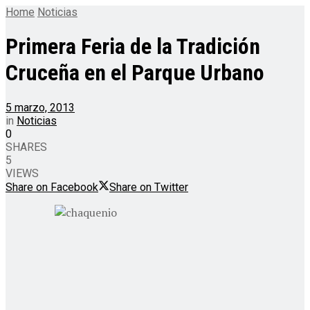
Home
Noticias
Primera Feria de la Tradición
Cruceña en el Parque Urbano
5 marzo, 2013
in
Noticias
0
SHARES
5
VIEWS
Share on Facebook
Share on Twitter