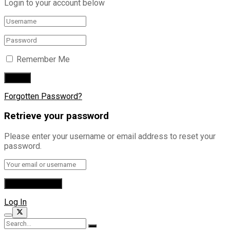
Login to your account below
Remember Me
Forgotten Password?
Retrieve your password
Please enter your username or email address to reset your
password.
Log In