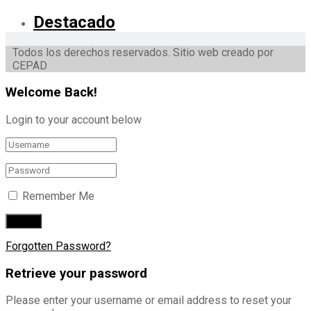
Destacado
Todos los derechos reservados. Sitio web creado por
CEPAD
Welcome Back!
Login to your account below
Remember Me
Forgotten Password?
Retrieve your password
Please enter your username or email address to reset your