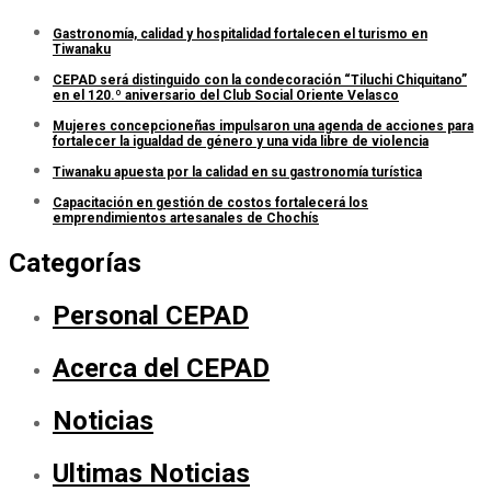
Gastronomía, calidad y hospitalidad fortalecen el turismo en
Tiwanaku
CEPAD será distinguido con la condecoración “Tiluchi Chiquitano”
en el 120.º aniversario del Club Social Oriente Velasco
Mujeres concepcioneñas impulsaron una agenda de acciones para
fortalecer la igualdad de género y una vida libre de violencia
Tiwanaku apuesta por la calidad en su gastronomía turística
Capacitación en gestión de costos fortalecerá los
emprendimientos artesanales de Chochís
Categorías
Personal CEPAD
Acerca del CEPAD
Noticias
Ultimas Noticias