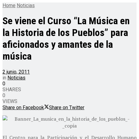
Home
Noticias
Se viene el Curso “La Música en
la Historia de los Pueblos” para
aficionados y amantes de la
música
2 junio, 2011
in
Noticias
0
SHARES
0
VIEWS
Share on Facebook
Share on Twitter
El Centro para la Participación y el Desarrollo Humano