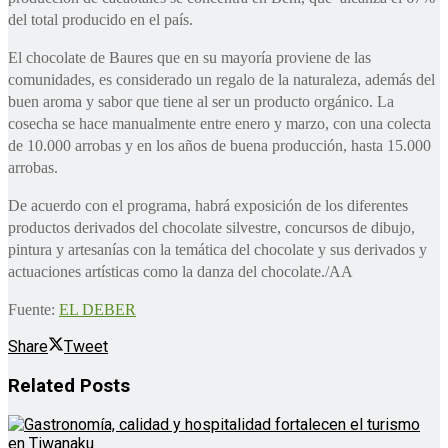
del total producido en el país.
El chocolate de Baures que en su mayoría proviene de las
comunidades, es considerado un regalo de la naturaleza, además del
buen aroma y sabor que tiene al ser un producto orgánico. La
cosecha se hace manualmente entre enero y marzo, con una colecta
de 10.000 arrobas y en los años de buena producción, hasta 15.000
arrobas.
De acuerdo con el programa, habrá exposición de los diferentes
productos derivados del chocolate silvestre, concursos de dibujo,
pintura y artesanías con la temática del chocolate y sus derivados y
actuaciones artísticas como la danza del chocolate./AA
Fuente:
EL DEBER
Share
Tweet
Related
Posts