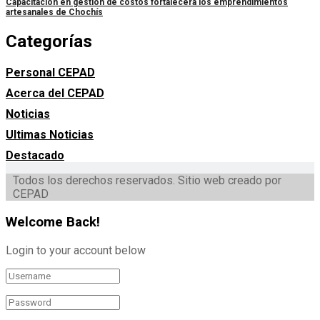
Capacitación en gestión de costos fortalecerá los emprendimientos
artesanales de Chochís
Categorías
Personal CEPAD
Acerca del CEPAD
Noticias
Ultimas Noticias
Destacado
Todos los derechos reservados. Sitio web creado por
CEPAD
Welcome Back!
Login to your account below