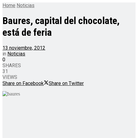
Home
Noticias
Baures, capital del chocolate,
está de feria
13 noviembre, 2012
in
Noticias
0
SHARES
31
VIEWS
Share on Facebook
Share on Twitter