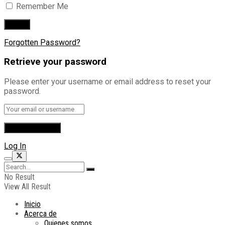
Remember Me
Forgotten Password?
Retrieve your password
Please enter your username or email address to reset your
password.
Log In
No Result
View All Result
Inicio
Acerca de
Quienes somos