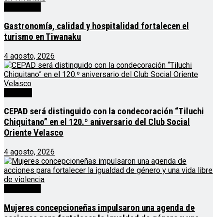
Destacado
Gastronomía, calidad y hospitalidad fortalecen el
turismo en Tiwanaku
4 agosto, 2026
Noticias
CEPAD será distinguido con la condecoración “Tiluchi
Chiquitano” en el 120.º aniversario del Club Social
Oriente Velasco
4 agosto, 2026
Destacado
Mujeres concepcioneñas impulsaron una agenda de