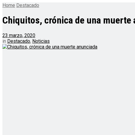
Home
Destacado
Chiquitos, crónica de una muerte
23 marzo, 2020
in
Destacado
,
Noticias