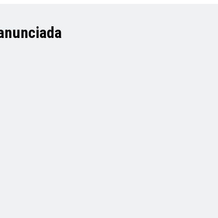
 anunciada