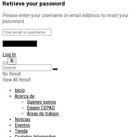
Retrieve your password
Please enter your username or email address to reset your
password.
Log In
No Result
View All Result
Inicio
Acerca de
Quienes somos
Equipo CEPAD
Áreas de trabajo
Noticias
Eventos
Tienda
Ciudades Intermedias