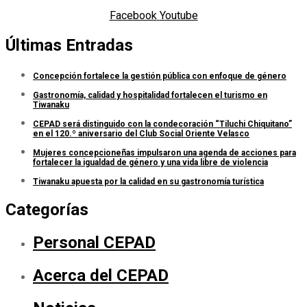
Facebook
Youtube
Últimas Entradas
Concepción fortalece la gestión pública con enfoque de género
Gastronomía, calidad y hospitalidad fortalecen el turismo en
Tiwanaku
CEPAD será distinguido con la condecoración “Tiluchi Chiquitano”
en el 120.º aniversario del Club Social Oriente Velasco
Mujeres concepcioneñas impulsaron una agenda de acciones para
fortalecer la igualdad de género y una vida libre de violencia
Tiwanaku apuesta por la calidad en su gastronomía turística
Categorías
Personal CEPAD
Acerca del CEPAD