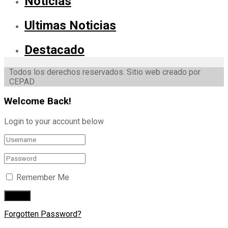
Noticias
Ultimas Noticias
Destacado
Todos los derechos reservados. Sitio web creado por
CEPAD
Welcome Back!
Login to your account below
Remember Me
Forgotten Password?