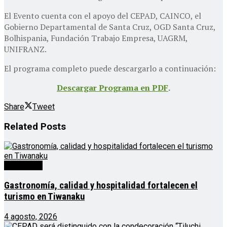
El Evento cuenta con el apoyo del CEPAD, CAINCO, el
Gobierno Departamental de Santa Cruz, OGD Santa Cruz,
Bolhispania, Fundación Trabajo Empresa, UAGRM,
UNIFRANZ.
El programa completo puede descargarlo a continuación:
Descargar Programa en PDF
.
Share
Tweet
Related
Posts
Destacado
Gastronomía, calidad y hospitalidad fortalecen el
turismo en Tiwanaku
4 agosto, 2026