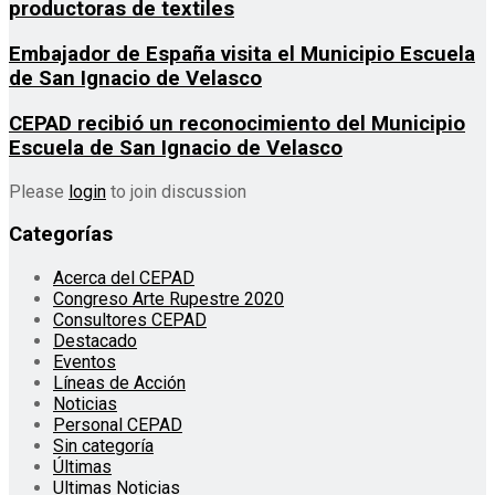
productoras de textiles
Embajador de España visita el Municipio Escuela
de San Ignacio de Velasco
CEPAD recibió un reconocimiento del Municipio
Escuela de San Ignacio de Velasco
Please
login
to join discussion
Categorías
Acerca del CEPAD
Congreso Arte Rupestre 2020
Consultores CEPAD
Destacado
Eventos
Líneas de Acción
Noticias
Personal CEPAD
Sin categoría
Últimas
Ultimas Noticias