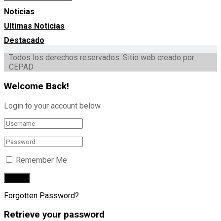
Noticias
Ultimas Noticias
Destacado
Todos los derechos reservados. Sitio web creado por
CEPAD
Welcome Back!
Login to your account below
Remember Me
Forgotten Password?
Retrieve your password