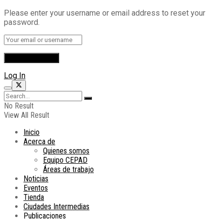
Please enter your username or email address to reset your
password.
Log In
No Result
View All Result
Inicio
Acerca de
Quienes somos
Equipo CEPAD
Áreas de trabajo
Noticias
Eventos
Tienda
Ciudades Intermedias
Publicaciones