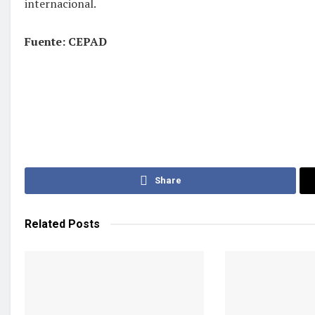
internacional.
Fuente: CEPAD
Share
Related
Posts