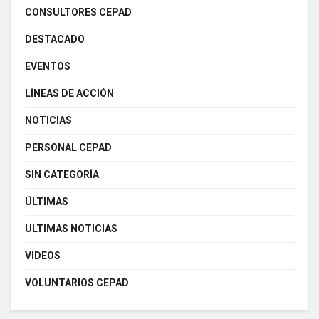
CONSULTORES CEPAD
DESTACADO
EVENTOS
LÍNEAS DE ACCIÓN
NOTICIAS
PERSONAL CEPAD
SIN CATEGORÍA
ÚLTIMAS
ULTIMAS NOTICIAS
VIDEOS
VOLUNTARIOS CEPAD