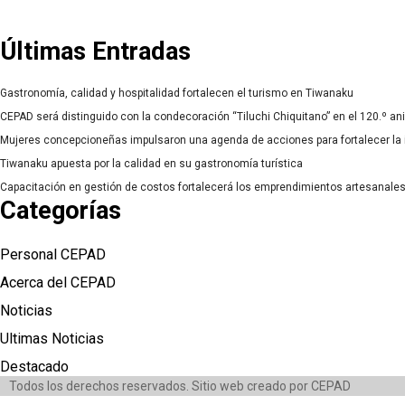
Últimas Entradas
Gastronomía, calidad y hospitalidad fortalecen el turismo en Tiwanaku
CEPAD será distinguido con la condecoración “Tiluchi Chiquitano” en el 120.º ani
Mujeres concepcioneñas impulsaron una agenda de acciones para fortalecer la ig
Tiwanaku apuesta por la calidad en su gastronomía turística
Capacitación en gestión de costos fortalecerá los emprendimientos artesanale
Categorías
Personal CEPAD
Acerca del CEPAD
Noticias
Ultimas Noticias
Destacado
Todos los derechos reservados. Sitio web creado por CEPAD